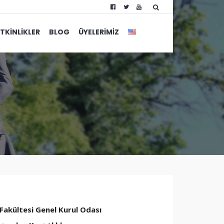
TKINLIKLER
BLOG
ÜYELERIMIZ
Fakültesi Genel Kurul Odası