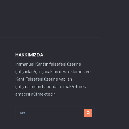
HAKKIMIZDA
Immanuel Kant’ın felsefesi üzerine
çalışanları/çalışacakları desteklemek ve
Kant Felsefesi üzerine yapılan
çalışmalardan haberdar olmak/etmek
amacını gütmektedir.