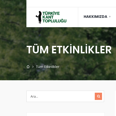
HAKKIMIZDA
TÜM ETKINLIKLER
Tüm Etkinlikler