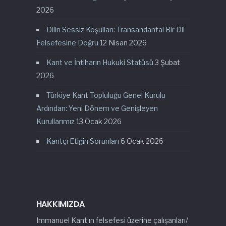
2026
Dilin Sessiz Koşulları: Transandantal Bir Dil
Felsefesine Doğru
12 Nisan 2026
Kant ve İntiharın Hukuki Statüsü
3 Şubat
2026
Türkiye Kant Topluluğu Genel Kurulu
Ardından: Yeni Dönem ve Genişleyen
Kurullarımız
13 Ocak 2026
Kantçı Etiğin Sorunları
6 Ocak 2026
HAKKIMIZDA
Immanuel Kant’ın felsefesi üzerine çalışanları/